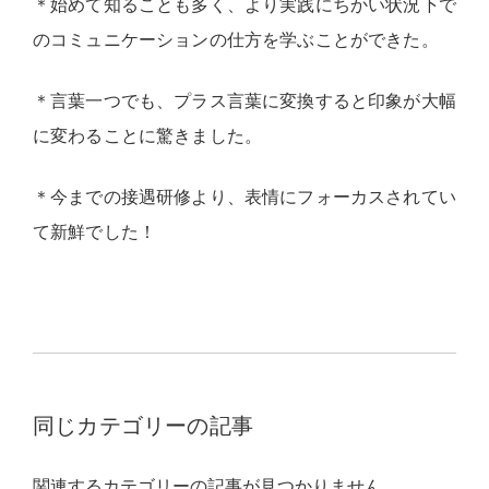
＊始めて知ることも多く、より実践にちかい状況下で
のコミュニケーションの仕方を学ぶことができた。
＊言葉一つでも、プラス言葉に変換すると印象が大幅
に変わることに驚きました。
＊今までの接遇研修より、表情にフォーカスされてい
て新鮮でした！
同じカテゴリーの記事
関連するカテゴリーの記事が見つかりません。