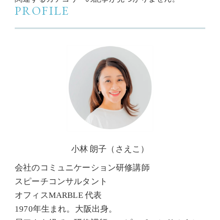
PROFILE
小林 朗子（さえこ）
会社のコミュニケーション研修講師
スピーチコンサルタント
オフィスMARBLE 代表
1970年生まれ。大阪出身。