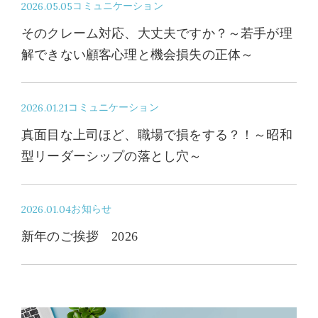
2026.05.05
コミュニケーション
そのクレーム対応、大丈夫ですか？～若手が理
解できない顧客心理と機会損失の正体～
2026.01.21
コミュニケーション
真面目な上司ほど、職場で損をする？！～昭和
型リーダーシップの落とし穴～
2026.01.04
お知らせ
新年のご挨拶 2026