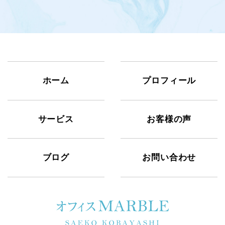
ホーム
プロフィール
サービス
お客様の声
ブログ
お問い合わせ