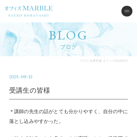
BLOG
ブログ
ブログ-企業研修 オフィスMARBLE
2025-09-13
受講生の皆様
＊講師の先生の話がとても分かりやすく、自分の中に
落とし込みやすかった。