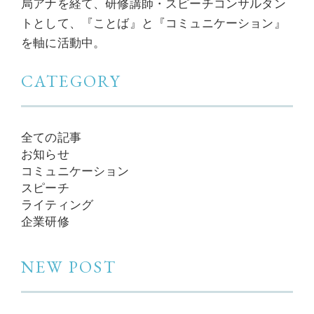
局アナを経て、研修講師・スピーチコンサルタン
トとして、『ことば』と『コミュニケーション』
を軸に活動中。
CATEGORY
全ての記事
お知らせ
コミュニケーション
スピーチ
ライティング
企業研修
NEW POST