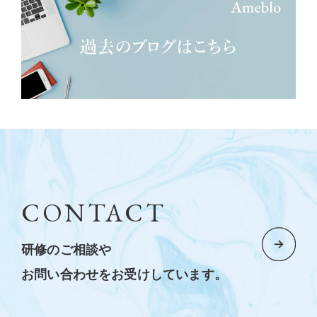
CONTACT
研修のご相談や
お問い合わせをお受けしています。